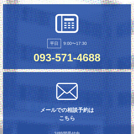
平日
9:00〜17:30
093-571-4688
メールでの相談予約は
こちら
24時間受付中