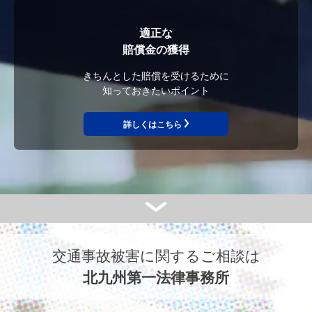
適正な
賠償金の獲得
きちんとした賠償を受けるために
知っておきたいポイント
詳しくはこちら
交通事故被害に関するご相談は
北九州第一法律事務所