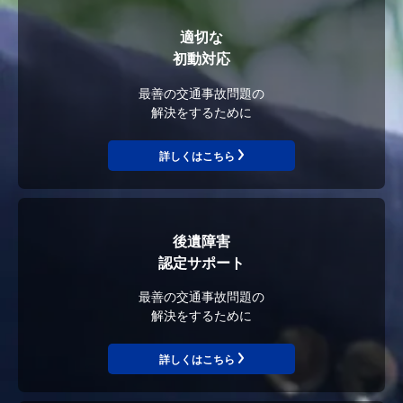
適切な
初動対応
最善の交通事故問題の
解決をするために
詳しくはこちら
後遺障害
認定サポート
最善の交通事故問題の
解決をするために
詳しくはこちら