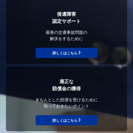
後遺障害
認定サポート
最善の交通事故問題の
解決をするために
詳しくはこちら
適正な
賠償金の獲得
きちんとした賠償を受けるために
知っておきたいポイント
詳しくはこちら