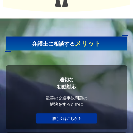
メリット
弁護士に相談する
適切な
初動対応
最善の交通事故問題の
解決をするために
詳しくはこちら