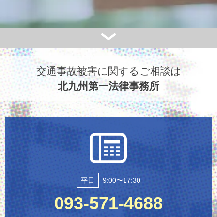
交通事故被害に関するご相談は
北九州第一法律事務所
平日
9:00〜17:30
093-571-4688